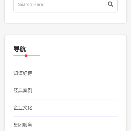
导航
知道好博
经典案例
企业文化
集团服务