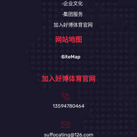
企业文化
集团服务
加入好博体育官网
网站地图
SiteMap
加入好博体育官网
13594780464
suffocating@126.com