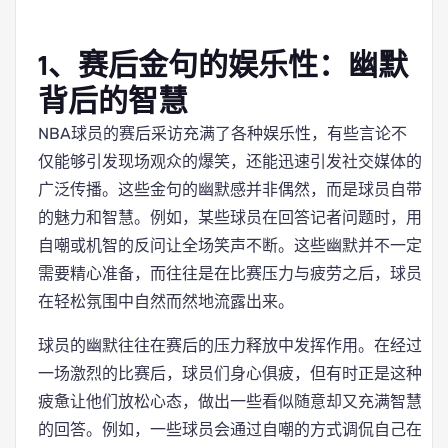
1、赛后金句的娱乐性：幽默
背后的智慧
NBA球员的赛后采访充满了各种娱乐性，有些言论不
仅能够引发现场观众的爆笑，还能迅速引发社交媒体的
广泛传播。这些金句的幽默感并非偶然，而是球员自带
的魅力和智慧。例如，某些球员在回答记者问题时，用
自嘲或机智的反问让全场笑声不断。这些幽默并不一定
需要精心准备，而往往是在比赛压力与疲劳之后，球员
在轻松氛围中自然而然地流露出来。
球员的幽默往往在赛后的压力释放中发挥作用。在经过
一场激烈的比赛后，球员们身心俱疲，但有时正是这种
疲惫让他们放松心态，做出一些看似随意却又充满智慧
的回答。例如，一些球员会通过自嘲的方式调侃自己在