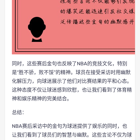
同时，这些赛后金句也反映了NBA的竞技文化，特别
是“胜不骄，败不馁”的精神。球员在接受采访时用幽默
化解压力，向球迷展示了他们对比赛结果的平和心态。
这种态度不仅让球迷感到欣慰，也让我们看到了体育精
神和娱乐精神的完美结合。
总结：
NBA赛后采访中的金句为球迷提供了娱乐的同时，也
让我们看到了球员们的智慧与幽默。这些言论不仅为球