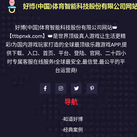
好博(中国)体育智能科技股份有限公司网站👑
【ttbpnxk.com】👑是世界顶级真人游戏让生活更精
彩!为国内游戏玩家打造的全球最顶级乐趣游戏APP,提
供下载、入口、首页、平台、登陆、官网、二十四小
时专属客服在线服务!全球最安全,最信誉,最公平的平
台运营商!
导航
知道好博
经典案例