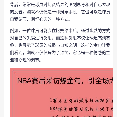
背后，常常是球员对比赛结果的深刻思考和对自己表现
的反省。幽默不仅仅是一种娱乐手段，它也可以是球员
自我调节、调整心态的一种方式。
例如，一位球员可能会在比赛结束后，通过幽默的方式
对自己的失误进行反思，而这种反思不仅让球迷感到有
趣，也展示了球员的成熟与自知之明。这样的金句让我
们看到，幽默不仅仅是为了逗笑，它也是一种情感的宣
泄和心理的调节。