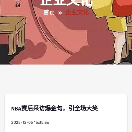
企业文化
首页
企业文化
NBA赛后采访爆金句，引全场大笑
2025-12-05 16:35:36