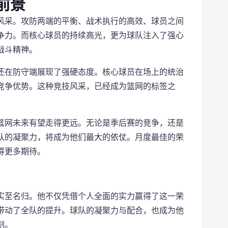
前景
风采。攻防两端的平衡、战术执行的高效、球员之间
争力。而核心球员的持续高光，更为球队注入了强心
战斗精神。
还在防守端展现了强硬态度。核心球员在场上的统治
竞争优势。这种竞技风采，已经成为篮网的标签之
篮网未来有望走得更远。无论是季后赛的竞争，还是
队的凝聚力，将成为他们最大的依仗。月度最佳的荣
得更多期待。
实至名归。他不仅凭借个人全面的实力赢得了这一荣
带动了全队的提升。球队的凝聚力与配合，也成为他
刻。