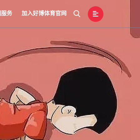
团服务
加入好博体育官网