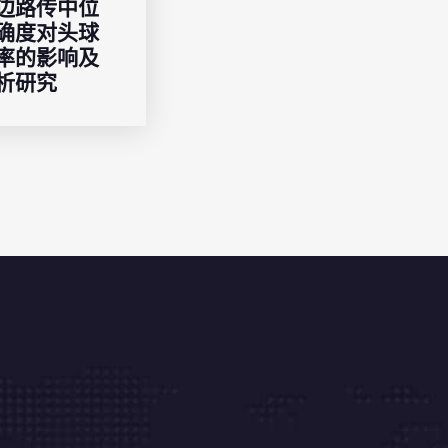
边路传中位
确度对头球
率的影响及
析研究