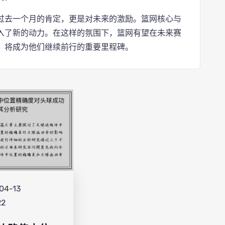
过去一个月的肯定，更是对未来的激励。篮网核心与
入了新的动力。在这样的氛围下，篮网有望在未来赛
，将成为他们继续前行的重要里程碑。
04-13
22