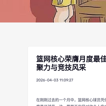
篮网核心荣膺月度最
聚力与竞技风采
2026-04-03 11:09:27
在刚刚过去的一个月中，篮网核心球员凭