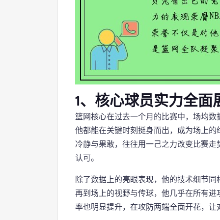
1、核心球员实力全面
篮网核心在过去一个月的比赛中，场均数
他都能在关键时刻挺身而出，成为场上的
冷静与果敢，往往用一己之力改变比赛走
认可。
除了数据上的亮眼表现，他的技术细节同
再到场上的视野与传球，他几乎在所有进
率也明显提升，在攻防两端全面开花，让