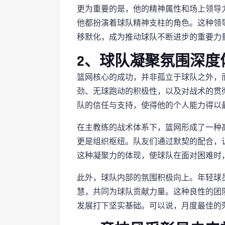
更为重要的是，他的精神属性和场上领导
他都扮演着球队精神支柱的角色。这种领
移默化，成为推动球队不断进步的重要力
2、球队凝聚氛围深度
篮网核心的成功，并非孤立于球队之外，
劲、无球跑动的积极性，以及对战术的贯
队的信任与支持，使得他的个人能力得以
在主教练的战术体系下，篮网形成了一种
更是组织枢纽。队友们通过默契的配合，
这种凝聚力的体现，使球队在面对困难时
此外，球队内部的氛围积极向上。年轻球
慧，共同为球队贡献力量。这种良性的团
发展打下坚实基础。可以说，月度最佳的