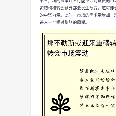
第三，新的资本注入可能还会对球员的市
资结构和转会预算都会发生改变，这可能
的中坚力量。此时，市场的需求量增加，
进入一个相对膨胀的周期。