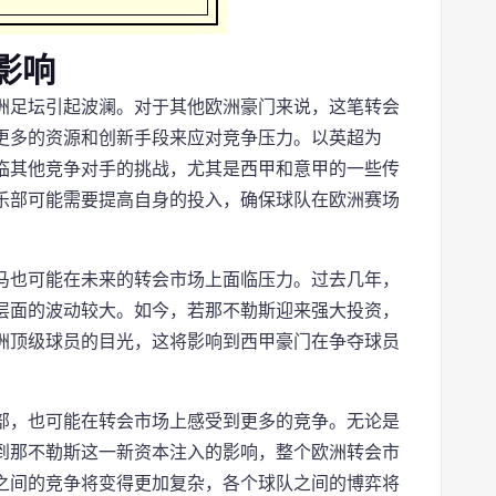
影响
洲足坛引起波澜。对于其他欧洲豪门来说，这笔转会
更多的资源和创新手段来应对竞争压力。以英超为
临其他竞争对手的挑战，尤其是西甲和意甲的一些传
乐部可能需要提高自身的投入，确保球队在欧洲赛场
马也可能在未来的转会市场上面临压力。过去几年，
层面的波动较大。如今，若那不勒斯迎来强大投资，
洲顶级球员的目光，这将影响到西甲豪门在争夺球员
部，也可能在转会市场上感受到更多的竞争。无论是
到那不勒斯这一新资本注入的影响，整个欧洲转会市
之间的竞争将变得更加复杂，各个球队之间的博弈将