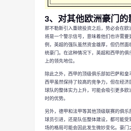
3、对其他欧洲豪门的
那不勒斯引入重磅投资之后，势必会在欧
将是一个警示信号，意味着他们也许需要
例，英超的强队虽然资金雄厚，但仍然面
统豪门。在这种情况下，英超和西甲的俱
上的领先地位。
除此之外，西甲的顶级俱乐部如巴萨和皇
西甲虽然保持了较高的竞争力，但在经济
球队的整体实力上升，可能会吸引更多欧
时的优势。
另外，德甲和法甲等其他顶级联赛的俱乐
球员引进，还是队伍整体建设，都可能受
场的格局可能会因此发生微妙变化。豪门