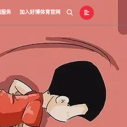
团服务
加入好博体育官网