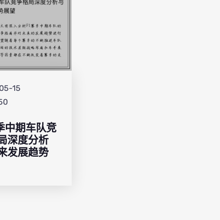
05-15
:50
赛季中期车队竞
局深度分析
来发展趋势